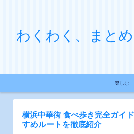
わくわく、まとめ
楽しむ
横浜中華街 食べ歩き完全ガイ
すめルートを徹底紹介