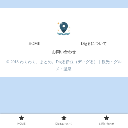
HOME
Digるについて
お問い合わせ
© 2018 わくわく、まとめ。Digる伊豆（ディグる）｜観光・グル
メ・温泉.
HOME
Digるについて
お問い合わせ