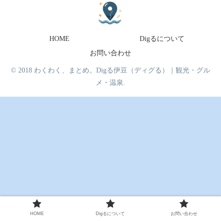
HOME
Digるについて
お問い合わせ
© 2018 わくわく、まとめ。Digる伊豆（ディグる）｜観光・グル
メ・温泉.
HOME
Digるについて
お問い合わせ