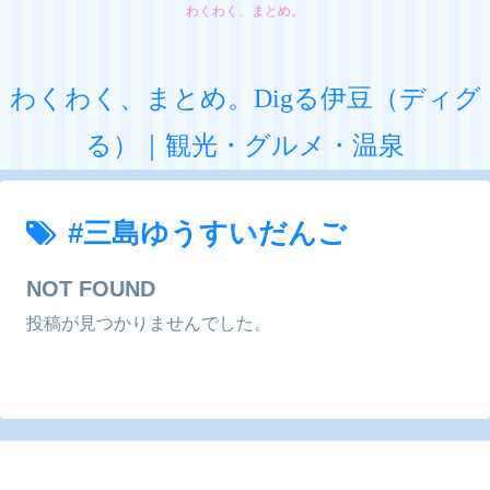
わくわく、まとめ。
わくわく、まとめ。Digる伊豆（ディグ
る）｜観光・グルメ・温泉
#三島ゆうすいだんご
NOT FOUND
投稿が見つかりませんでした。