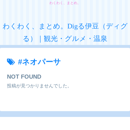
わくわく、まとめ。
わくわく、まとめ。Digる伊豆（ディグ
る）｜観光・グルメ・温泉
#ネオパーサ
NOT FOUND
投稿が見つかりませんでした。