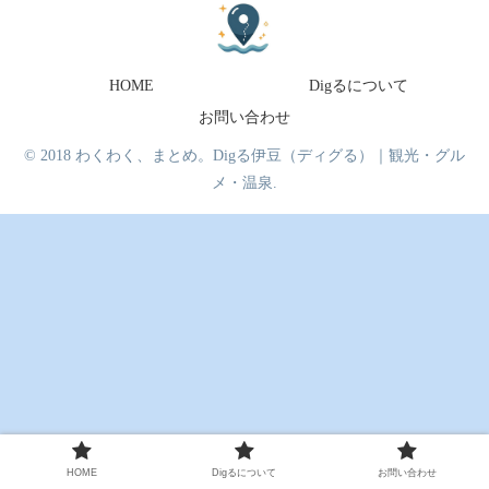
HOME
Digるについて
お問い合わせ
© 2018 わくわく、まとめ。Digる伊豆（ディグる）｜観光・グル
メ・温泉.
HOME
Digるについて
お問い合わせ