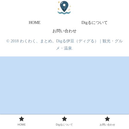
HOME
Digるについて
お問い合わせ
© 2018 わくわく、まとめ。Digる伊豆（ディグる）｜観光・グル
メ・温泉.
HOME
Digるについて
お問い合わせ