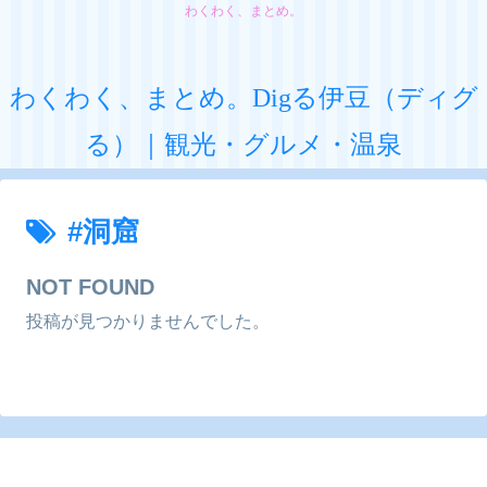
わくわく、まとめ。
わくわく、まとめ。Digる伊豆（ディグ
る）｜観光・グルメ・温泉
#洞窟
NOT FOUND
投稿が見つかりませんでした。