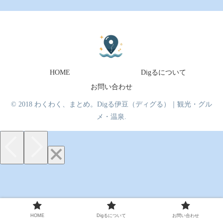
HOME
Digるについて
お問い合わせ
© 2018 わくわく、まとめ。Digる伊豆（ディグる）｜観光・グル
メ・温泉.
HOME
Digるについて
お問い合わせ