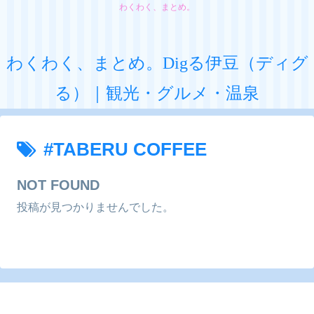
わくわく、まとめ。
わくわく、まとめ。Digる伊豆（ディグ
る）｜観光・グルメ・温泉
#TABERU COFFEE
NOT FOUND
投稿が見つかりませんでした。