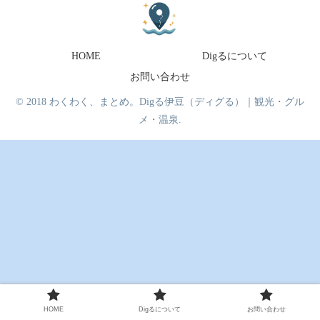
HOME
Digるについて
お問い合わせ
© 2018 わくわく、まとめ。Digる伊豆（ディグる）｜観光・グル
メ・温泉.
HOME
Digるについて
お問い合わせ