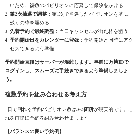
いため、複数のパビリオンに応募して保険をかける
第2次抽選で調整
：第1次で当選したパビリオンを基に、
残りの枠を埋める
先着予約で最終調整
：当日キャンセルが出た枠を狙う
予約開始日をカレンダーに登録
：予約開始と同時にアク
セスできるよう準備
予約開始直後はサーバーが混雑します。事前に万博IDで
ログインし、スムーズに手続きできるよう準備しましょ
う。
複数予約を組み合わせる考え方
3–5箇所
1日で回れる予約パビリオン数は
が現実的です。こ
れを前提に予約を組み合わせましょう：
【バランスの良い予約例】