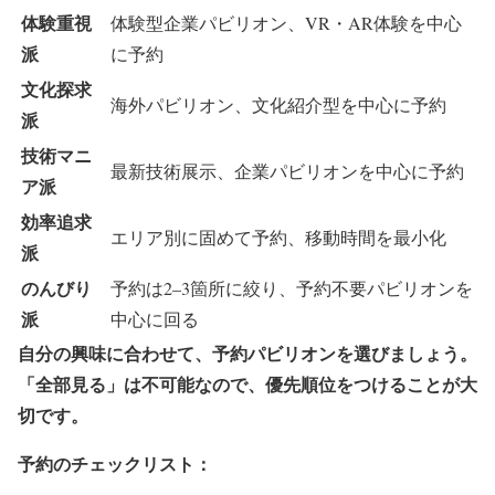
体験重視
体験型企業パビリオン、VR・AR体験を中心
派
に予約
文化探求
海外パビリオン、文化紹介型を中心に予約
派
技術マニ
最新技術展示、企業パビリオンを中心に予約
ア派
効率追求
エリア別に固めて予約、移動時間を最小化
派
のんびり
予約は2–3箇所に絞り、予約不要パビリオンを
派
中心に回る
自分の興味に合わせて、予約パビリオンを選びましょう。
「全部見る」は不可能なので、優先順位をつけることが大
切です。
予約のチェックリスト：