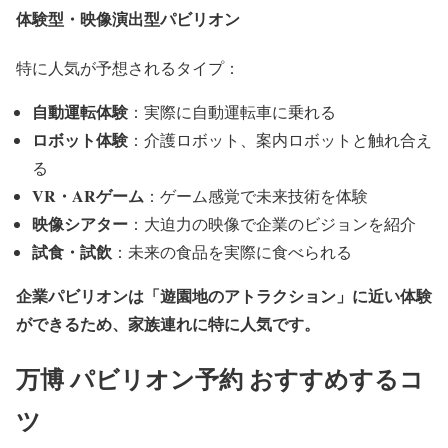
体験型・映像演出型パビリオン
特に人気が予想されるタイプ：
自動運転体験
：実際に自動運転車に乗れる
ロボット体験
：介護ロボット、案内ロボットと触れ合え
る
VR・ARゲーム
：ゲーム感覚で未来技術を体験
映像シアター
：大迫力の映像で企業のビジョンを紹介
試食・試飲
：未来の食品を実際に食べられる
企業パビリオンは「遊園地のアトラクション」に近い体験
ができるため、家族連れに特に人気です。
万博 パビリオン予約 おすすめするコ
ツ