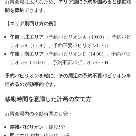
エリア別に予約を固めると移動時
万博会場は広大なため、
間を節約
できます。
【エリア別回り方の例】
午前：北エリア
→予約パビリオンA（10:00）、予約パビ
リオンB（11:30）、予約不要パビリオンC・D
午後：南エリア
→予約パビリオンE（14:00）、予約パビ
リオンF（16:00）、予約不要パビリオンG・H
予約パビリオンを軸に、その周辺の予約不要パビリオンを
埋めるのが効率的です。
移動時間を意識した計画の立て方
万博会場内の移動時間の目安：
隣接パビリオン
：徒歩5分
同じエリア内
：徒歩10–15分