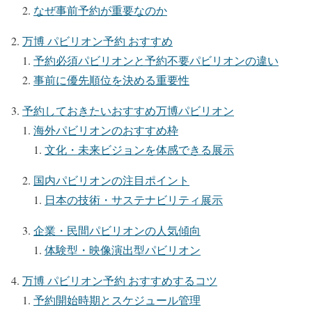
なぜ事前予約が重要なのか
万博 パビリオン予約 おすすめ
予約必須パビリオンと予約不要パビリオンの違い
事前に優先順位を決める重要性
予約しておきたいおすすめ万博パビリオン
海外パビリオンのおすすめ枠
文化・未来ビジョンを体感できる展示
国内パビリオンの注目ポイント
日本の技術・サステナビリティ展示
企業・民間パビリオンの人気傾向
体験型・映像演出型パビリオン
万博 パビリオン予約 おすすめするコツ
予約開始時期とスケジュール管理