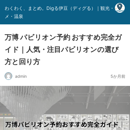
わくわく、まとめ。Digる伊豆（ディグる）｜観光・グル
メ・温泉
万博 パビリオン予約 おすすめ完全ガ
イド｜人気・注目パビリオンの選び
方と回り方
admin
5か月前