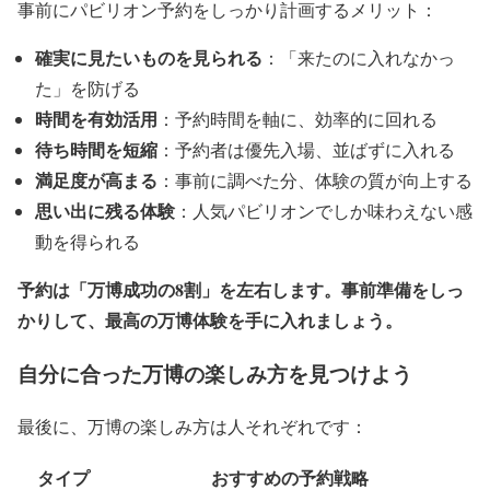
事前にパビリオン予約をしっかり計画するメリット：
確実に見たいものを見られる
：「来たのに入れなかっ
た」を防げる
時間を有効活用
：予約時間を軸に、効率的に回れる
待ち時間を短縮
：予約者は優先入場、並ばずに入れる
満足度が高まる
：事前に調べた分、体験の質が向上する
思い出に残る体験
：人気パビリオンでしか味わえない感
動を得られる
予約は「万博成功の8割」を左右します。事前準備をしっ
かりして、最高の万博体験を手に入れましょう。
自分に合った万博の楽しみ方を見つけよう
最後に、万博の楽しみ方は人それぞれです：
タイプ
おすすめの予約戦略