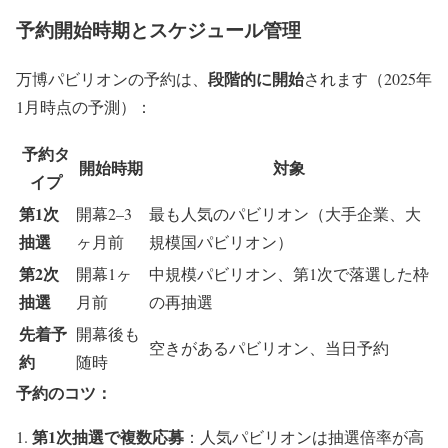
予約開始時期とスケジュール管理
段階的に開始
万博パビリオンの予約は、
されます（2025年
1月時点の予測）：
予約タ
開始時期
対象
イプ
第1次
開幕2–3
最も人気のパビリオン（大手企業、大
抽選
ヶ月前
規模国パビリオン）
第2次
開幕1ヶ
中規模パビリオン、第1次で落選した枠
抽選
月前
の再抽選
先着予
開幕後も
空きがあるパビリオン、当日予約
約
随時
予約のコツ：
第1次抽選で複数応募
：人気パビリオンは抽選倍率が高