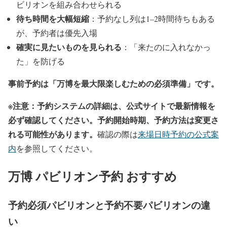
ビリオンを組み合わせられる
待ち時間を大幅短縮
：予約なし列は1–2時間待ちもある
が、予約者は優先入場
確実に見たいものを見られる
：「来たのに入れなかっ
た」を防げる
事前予約は「万博を最大限楽しむための必須準備」です。
※注意：予約システムの詳細は、公式サイトで最新情報を
必ず確認してください。予約開始時期、予約方法は変更さ
れる可能性があります。
確認の際は
来場日時予約の公式案
内
を参照してください。
万博 パビリオン予約 おすすめ
予約必須パビリオンと予約不要パビリオンの違
い