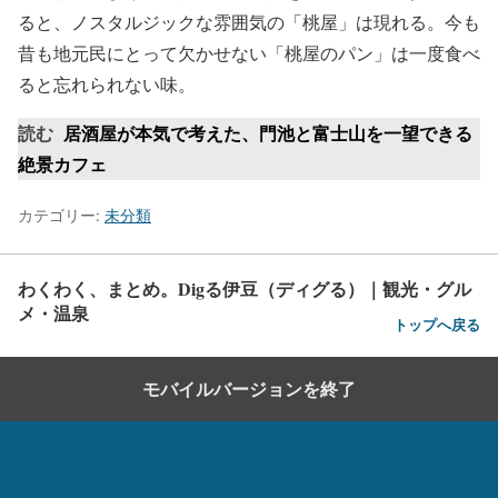
ると、ノスタルジックな雰囲気の「桃屋」は現れる。今も
昔も地元民にとって欠かせない「桃屋のパン」は一度食べ
ると忘れられない味。
読む
居酒屋が本気で考えた、門池と富士山を一望できる
絶景カフェ
カテゴリー:
未分類
わくわく、まとめ。Digる伊豆（ディグる）｜観光・グル
メ・温泉
トップへ戻る
モバイルバージョンを終了