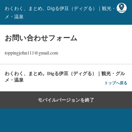
わくわく、まとめ。Digる伊豆（ディグる）｜観光・グル
メ・温泉
お問い合わせフォーム
toppingjohn111@gmail.com
わくわく、まとめ。Digる伊豆（ディグる）｜観光・グル
メ・温泉
トップへ戻る
モバイルバージョンを終了